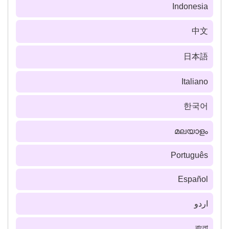
Indonesia
中文
日本語
Italiano
한국어
മലയാളം
Português
Español
اردو
বাংলা