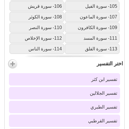
105- سورة الفيل
106- سورة قريش
107- سورة الماعون
108- سورة الكوثر
109- سورة الكافرون
110- سورة النصر
111- سورة المسد
112- سورة الإخلاص
113- سورة الفلق
114- سورة الناس
اختر التفسير
تفسير ابن كثر
تفسير الجلالين
تفسير الطبري
تفسير القرطبي