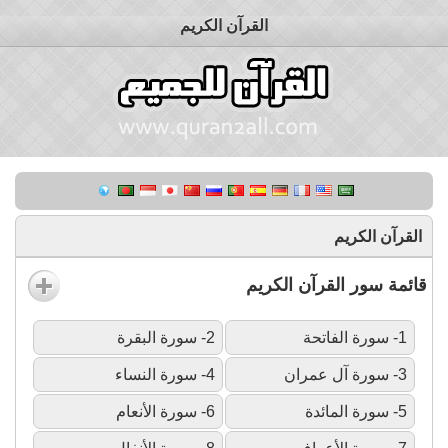
القرآن الكريم
القرآن الكريم
قائمة سور القرآن الكريم
1- سورة الفاتحة
2- سورة البقرة
3- سورة آل عمران
4- سورة النساء
5- سورة المائدة
6- سورة الأنعام