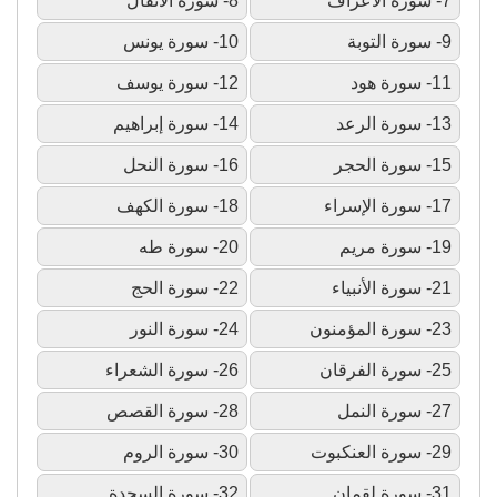
7- سورة الأعراف
8- سورة الأنفال
9- سورة التوبة
10- سورة يونس
11- سورة هود
12- سورة يوسف
13- سورة الرعد
14- سورة إبراهيم
15- سورة الحجر
16- سورة النحل
17- سورة الإسراء
18- سورة الكهف
19- سورة مريم
20- سورة طه
21- سورة الأنبياء
22- سورة الحج
23- سورة المؤمنون
24- سورة النور
25- سورة الفرقان
26- سورة الشعراء
27- سورة النمل
28- سورة القصص
29- سورة العنكبوت
30- سورة الروم
31- سورة لقمان
32- سورة السجدة