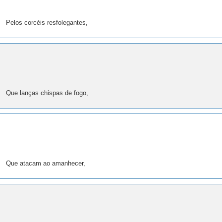
Pelos corcéis resfolegantes,
Que lanças chispas de fogo,
Que atacam ao amanhecer,