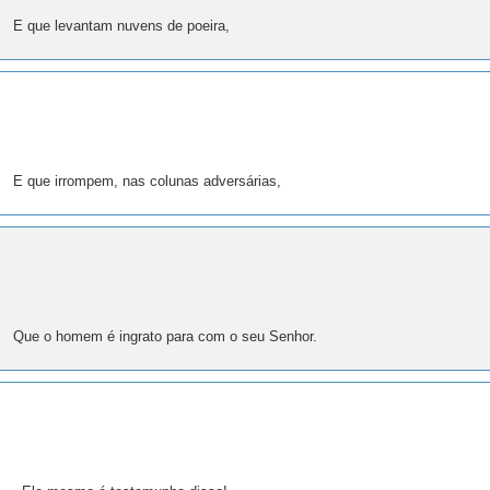
E que levantam nuvens de poeira,
E que irrompem, nas colunas adversárias,
Que o homem é ingrato para com o seu Senhor.