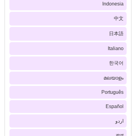
Indonesia
中文
日本語
Italiano
한국어
മലയാളം
Português
Español
اردو
বাংলা