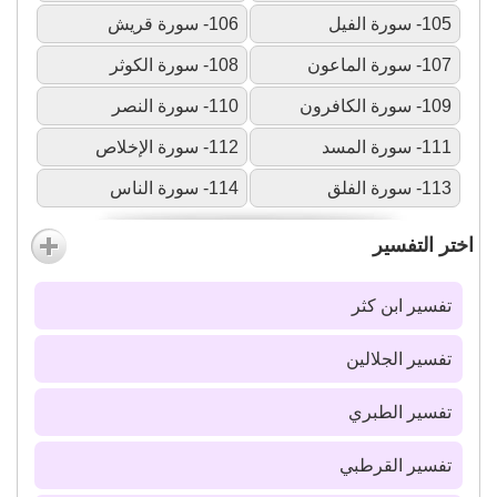
105- سورة الفيل
106- سورة قريش
107- سورة الماعون
108- سورة الكوثر
109- سورة الكافرون
110- سورة النصر
111- سورة المسد
112- سورة الإخلاص
113- سورة الفلق
114- سورة الناس
اختر التفسير
تفسير ابن كثر
تفسير الجلالين
تفسير الطبري
تفسير القرطبي