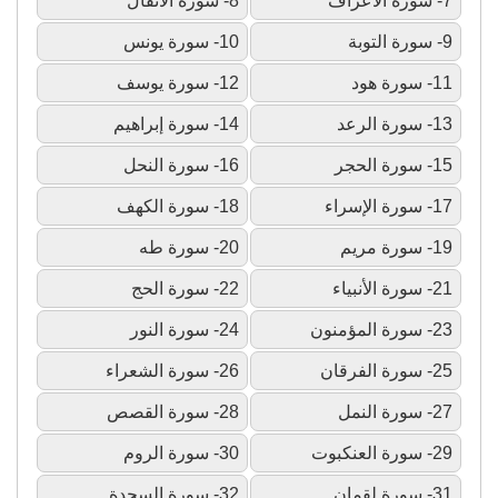
7- سورة الأعراف
8- سورة الأنفال
9- سورة التوبة
10- سورة يونس
11- سورة هود
12- سورة يوسف
13- سورة الرعد
14- سورة إبراهيم
15- سورة الحجر
16- سورة النحل
17- سورة الإسراء
18- سورة الكهف
19- سورة مريم
20- سورة طه
21- سورة الأنبياء
22- سورة الحج
23- سورة المؤمنون
24- سورة النور
25- سورة الفرقان
26- سورة الشعراء
27- سورة النمل
28- سورة القصص
29- سورة العنكبوت
30- سورة الروم
31- سورة لقمان
32- سورة السجدة