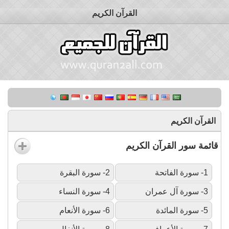
القرآن الكريم
القرآن الكريم
قائمة سور القرآن الكريم
1- سورة الفاتحة
2- سورة البقرة
3- سورة آل عمران
4- سورة النساء
5- سورة المائدة
6- سورة الأنعام