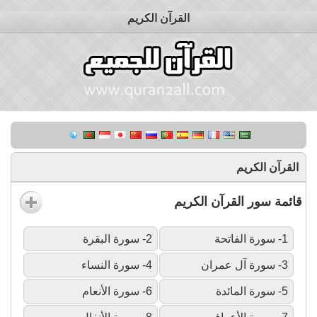
القرآن الكريم
القرآن الكريم
قائمة سور القرآن الكريم
1- سورة الفاتحة
2- سورة البقرة
3- سورة آل عمران
4- سورة النساء
5- سورة المائدة
6- سورة الأنعام