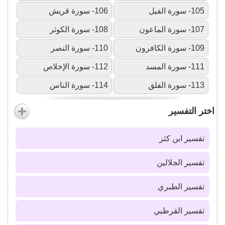
105- سورة الفيل
106- سورة قريش
107- سورة الماعون
108- سورة الكوثر
109- سورة الكافرون
110- سورة النصر
111- سورة المسد
112- سورة الإخلاص
113- سورة الفلق
114- سورة الناس
اختر التفسير
تفسير ابن كثر
تفسير الجلالين
تفسير الطبري
تفسير القرطبي