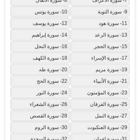
7- سورة الأعراف
8- سورة الأنفال
9- سورة التوبة
10- سورة يونس
11- سورة هود
12- سورة يوسف
13- سورة الرعد
14- سورة إبراهيم
15- سورة الحجر
16- سورة النحل
17- سورة الإسراء
18- سورة الكهف
19- سورة مريم
20- سورة طه
21- سورة الأنبياء
22- سورة الحج
23- سورة المؤمنون
24- سورة النور
25- سورة الفرقان
26- سورة الشعراء
27- سورة النمل
28- سورة القصص
29- سورة العنكبوت
30- سورة الروم
31- سورة لقمان
32- سورة السجدة