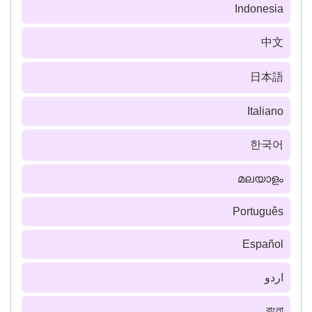
Indonesia
中文
日本語
Italiano
한국어
മലയാളം
Português
Español
اردو
বাংলা